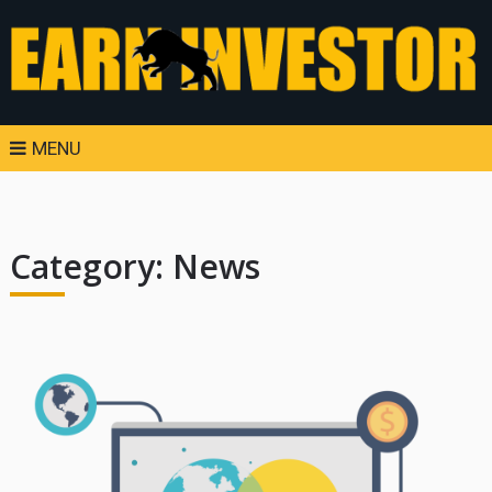
MENU
Category:
News