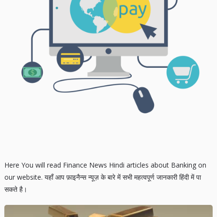
Here You will read Finance News Hindi articles about Banking on
our website. यहाँ आप फ़ाइनैन्स न्यूज़ के बारे में सभी महत्वपूर्ण जानकारी हिंदी में पा
सकते है।