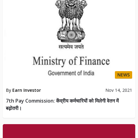
NEWS
By
Earn Investor
Nov 14, 2021
7th Pay Commission: केंद्रीय कर्मचारियों को मिलेगी वेतन में
बढ़ोतरी।