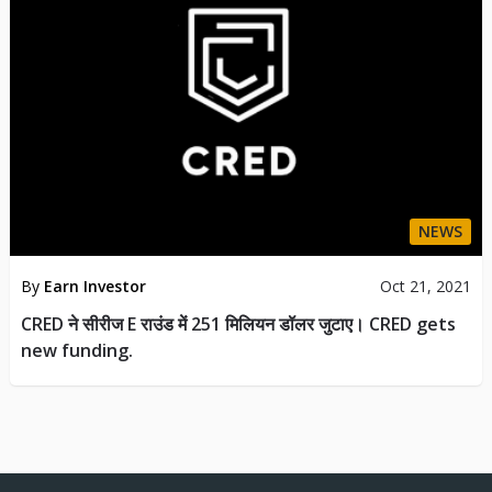
NEWS
By
Earn Investor
Oct 21, 2021
CRED ने सीरीज E राउंड में 251 मिलियन डॉलर जुटाए। CRED gets
new funding.