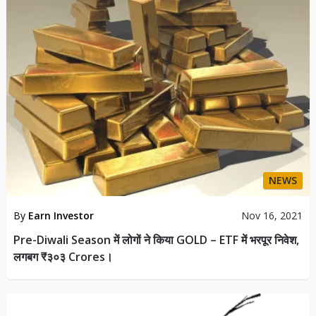
NEWS
By
Earn Investor
Nov 16, 2021
Pre-Diwali Season में लोगों ने किया GOLD – ETF में भरपूर निवेश,
लगबग ₹३०३ Crores।