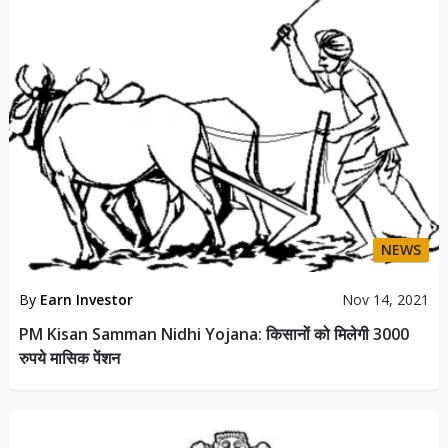
NEWS
By
Earn Investor
Nov 14, 2021
PM Kisan Samman Nidhi Yojana: किसानों को मिलेगी 3000
रुपये मासिक पेंशन