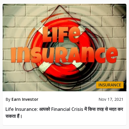
INSURANCE
By
Earn Investor
Nov 17, 2021
Life Insurance: आपको Financial Crisis में किस तरह से मदत कर
सकता हैं।