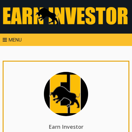
MENU
Earn Investor