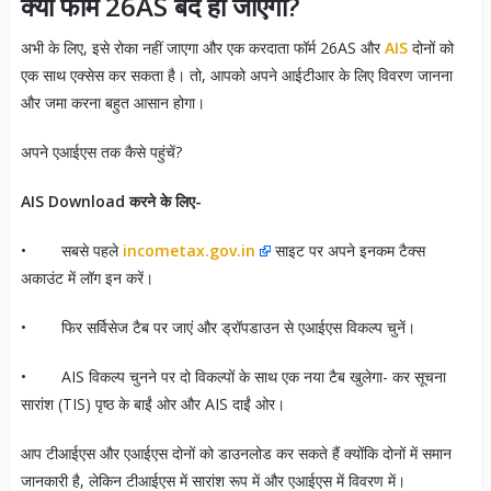
क्या फॉर्म 26AS बंद हो जाएगा?
अभी के लिए, इसे रोका नहीं जाएगा और एक करदाता फॉर्म 26AS और
AIS
दोनों को
एक साथ एक्सेस कर सकता है। तो, आपको अपने आईटीआर के लिए विवरण जानना
और जमा करना बहुत आसान होगा।
अपने एआईएस तक कैसे पहुंचें?
AIS Download करने के लिए-
• सबसे पहले
incometax.gov.in
साइट पर अपने इनकम टैक्स
अकाउंट में लॉग इन करें।
• फिर सर्विसेज टैब पर जाएं और ड्रॉपडाउन से एआईएस विकल्प चुनें।
• AIS विकल्प चुनने पर दो विकल्पों के साथ एक नया टैब खुलेगा- कर सूचना
सारांश (TIS) पृष्ठ के बाईं ओर और AIS दाईं ओर।
आप टीआईएस और एआईएस दोनों को डाउनलोड कर सकते हैं क्योंकि दोनों में समान
जानकारी है, लेकिन टीआईएस में सारांश रूप में और एआईएस में विवरण में।