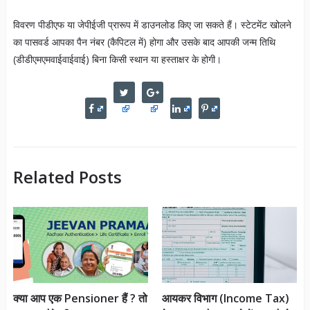
विवरण पीडीएफ या जेपीईजी प्रारूप में डाउनलोड किए जा सकते हैं। स्टेटमेंट खोलने
का पासवर्ड आपका पैन नंबर (कैपिटल में) होगा और उसके बाद आपकी जन्म तिथि
(डीडीएमएमवाईवाईवाई) बिना किसी स्थान या हस्ताक्षर के होगी।
Related Posts
क्या आप एक Pensioner हैं ? तो
आयकर विभाग (Income Tax)