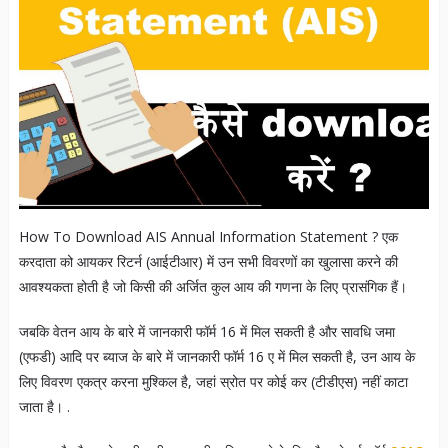
How To Download AIS Annual Information Statement ? एक
करदाता को आयकर रिटर्न (आईटीआर) में उन सभी विवरणों का खुलासा करने की
आवश्यकता होती है जो किसी की अर्जित कुल आय की गणना के लिए प्रासंगिक हैं।
जबकि वेतन आय के बारे में जानकारी फॉर्म 16 में मिल सकती है और सावधि जमा
(एफडी) आदि पर ब्याज के बारे में जानकारी फॉर्म 16 ए में मिल सकती है, उन आय के
लिए विवरण एकत्र करना मुश्किल है, जहां स्रोत पर कोई कर (टीडीएस) नहीं काटा
जाता है। .