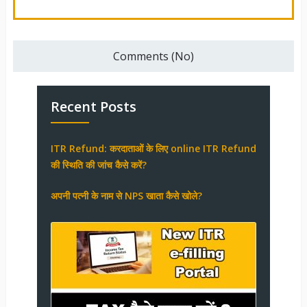
Comments (No)
Recent Posts
ITR Refund: करदाताओं के लिए online ITR Refund
की स्थिति की जांच कैसे करें?
अपनी पत्नी के नाम से NPS खाता कैसे खोले?