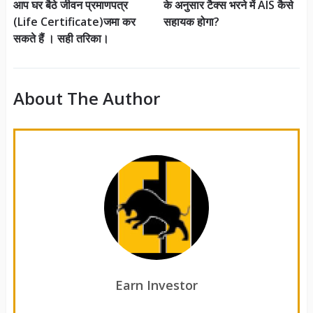
आप घर बैठे जीवन प्रमाणपत्र
के अनुसार टैक्स भरने में AIS कैसे
(Life Certificate)जमा कर
सहायक होगा?
सकते हैं । सही तरिका।
About The Author
Earn Investor