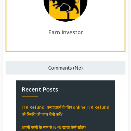
Earn Investor
Comments (No)
Recent Posts
ITR Refund: करदाताओं के लिए online ITR Refund
की स्थिति की जांच कैसे करें?
अपनी पत्नी के नाम से NPS खाता कैसे खोले?