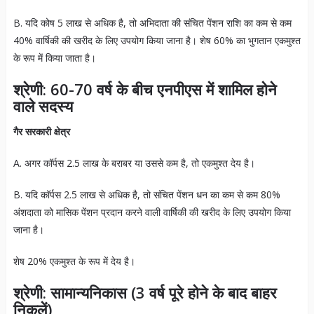
B. यदि कोष 5 लाख से अधिक है, तो अभिदाता की संचित पेंशन राशि का कम से कम
40% वार्षिकी की खरीद के लिए उपयोग किया जाना है। शेष 60% का भुगतान एकमुश्त
के रूप में किया जाता है।
श्रेणी: 60-70 वर्ष के बीच एनपीएस में शामिल होने
वाले सदस्य
गैर सरकारी क्षेत्र
A. अगर कॉर्पस 2.5 लाख के बराबर या उससे कम है, तो एकमुश्त देय है।
B. यदि कॉर्पस 2.5 लाख से अधिक है, तो संचित पेंशन धन का कम से कम 80%
अंशदाता को मासिक पेंशन प्रदान करने वाली वार्षिकी की खरीद के लिए उपयोग किया
जाना है।
शेष 20% एकमुश्त के रूप में देय है।
श्रेणी
:
सामान्यनिकास
(3
वर्ष पूरे होने के बाद बाहर
निकलें
)