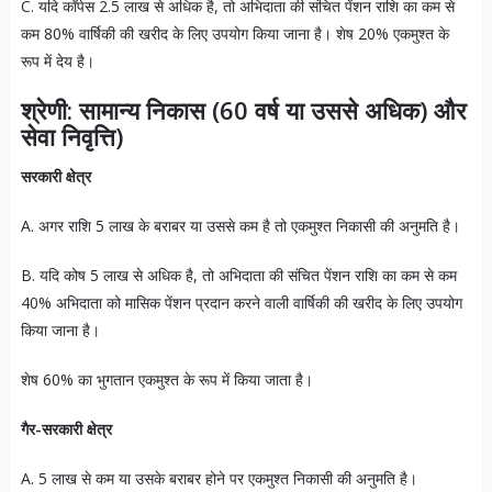
C. यदि कॉर्पस 2.5 लाख से अधिक है, तो अभिदाता की संचित पेंशन राशि का कम से
कम 80% वार्षिकी की खरीद के लिए उपयोग किया जाना है। शेष 20% एकमुश्त के
रूप में देय है।
श्रेणी
:
सामान्य निकास
(60
वर्ष या उससे अधिक
)
और
सेवा निवृत्ति
)
सरकारी क्षेत्र
A. अगर राशि 5 लाख के बराबर या उससे कम है तो एकमुश्त निकासी की अनुमति है।
B. यदि कोष 5 लाख से अधिक है, तो अभिदाता की संचित पेंशन राशि का कम से कम
40% अभिदाता को मासिक पेंशन प्रदान करने वाली वार्षिकी की खरीद के लिए उपयोग
किया जाना है।
शेष 60% का भुगतान एकमुश्त के रूप में किया जाता है।
गैर-सरकारी क्षेत्र
A. 5 लाख से कम या उसके बराबर होने पर एकमुश्त निकासी की अनुमति है।