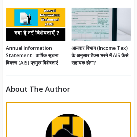
Annual Information
आयकर विभाग (Income Tax)
Statement : वार्षिक सूचना
के अनुसार टैक्स भरने में AIS कैसे
विवरण (AIS) प्रमुख विशेषताएं
सहायक होगा?
About The Author