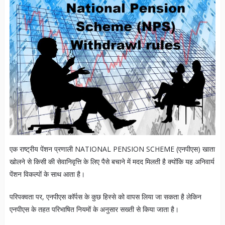
एक राष्ट्रीय पेंशन प्रणाली NATIONAL PENSION SCHEME (एनपीएस) खाता
खोलने से किसी की सेवानिवृत्ति के लिए पैसे बचाने में मदद मिलती है क्योंकि यह अनिवार्य
पेंशन विकल्पों के साथ आता है।
परिपक्वता पर, एनपीएस कॉर्पस के कुछ हिस्से को वापस लिया जा सकता है लेकिन
एनपीएस के तहत परिभाषित नियमों के अनुसार सख्ती से किया जाता है।