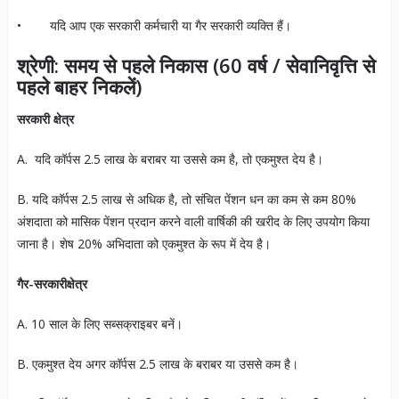
• यदि आप एक सरकारी कर्मचारी या गैर सरकारी व्यक्ति हैं।
श्रेणी
:
समय से पहले निकास
(60
वर्ष
/
सेवानिवृत्ति से
पहले बाहर निकलें
)
सरकारी क्षेत्र
A. यदि कॉर्पस 2.5 लाख के बराबर या उससे कम है, तो एकमुश्त देय है।
B. यदि कॉर्पस 2.5 लाख से अधिक है, तो संचित पेंशन धन का कम से कम 80%
अंशदाता को मासिक पेंशन प्रदान करने वाली वार्षिकी की खरीद के लिए उपयोग किया
जाना है। शेष 20% अभिदाता को एकमुश्त के रूप में देय है।
गैर-सरकारीक्षेत्र
A. 10 साल के लिए सब्सक्राइबर बनें।
B. एकमुश्त देय अगर कॉर्पस 2.5 लाख के बराबर या उससे कम है।