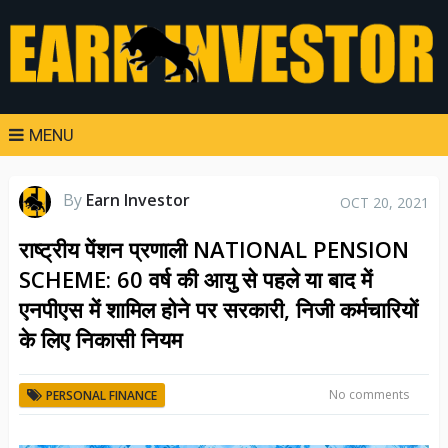
MENU
By
Earn Investor
OCT 20, 2021
राष्ट्रीय पेंशन प्रणाली NATIONAL PENSION
SCHEME: 60 वर्ष की आयु से पहले या बाद में
एनपीएस में शामिल होने पर सरकारी, निजी कर्मचारियों
के लिए निकासी नियम
No comments
PERSONAL FINANCE