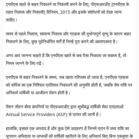
एनपीएस खाते से बाहर निकलने या निकासी करने के लिए, पीएफआरडीए (एनपीएस के
तहत निकास और निकासी) विनियम, 2015 और इसके संशोधनों को देखा जाना
चाहिए।
समय से पहले निकास, सामान्य निकास और ग्राहक की दुर्भाग्यपूर्ण मृत्यु के कारण बाहर
निकलने के लिए, कुछ पूर्वनिर्धारित शर्तें हैं जिन्हें पूरा करने की आवश्यकता है।
अगर आप जानना चाहते हैं कि एनपीएस खाते से कब पैसा निकाला जा सकता है, तो
नियम जानने के लिए पढ़ें।
एनपीएस से बाहर निकलने के समय, जब खाता परिपक्व हो जाता है, एनपीएस ग्राहक
को कॉर्पस का एक निश्चित प्रतिशत निकालने की अनुमति होती है, जबकि शेष राशि पर
अनिवार्य वार्षिकी या आजीवन पेंशन होती है।
पेंशन जीवन बीमा कंपनियों या पीएफआरडीए द्वारा सूचीबद्ध वार्षिकी सेवा प्रदाताओं
Annual Service Providers (ASP) से प्राप्त की जानी है।
हालांकि, इसका एक अपवाद है और कुछ ऐसे उदाहरण हैं जिनमें प्रान में जमा राशि का
भुगतान अभिदाता या लाभार्थी को वार्षिकी खरीदने के लिए अनिवार्य किए बिना एकमुश्त के