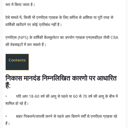
रूप में किया जाता है।
ऐसे मामले में, किसी भी एनपीएस ग्राहक के लिए कॉर्पस से आंशिक या पूरी तरह से
वार्षिकी खरीदने पर कोई प्रतिबंध नहीं है।
एनपीएस (NPS) के वार्षिकी कैलकुलेटर का उपयोग ग्राहक एनएसडीएल जैसी CRA
की वेबसाइटों में कर सकते हैं।
Contents
निकास मानदंड निम्नलिखित कारणो पर आधारित
हैं
:
• यदि आप 18-60 वर्ष की आयु से पहले या 60 से 70 वर्ष की आयु के बीच में
शामिल हो रहे हैं।
• बाहर निकलने/वापसी करने से पहले आप कितने वर्षों से एनपीएस ग्राहक रहे
हैं।