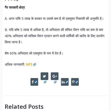
गैर सरकारी क्षेत्र
A. अगर राशि 5 लाख के बराबर या उससे कम है तो एकमुश्त निकासी की अनुमति है।
B. यदि कोष 5 लाख से अधिक है, तो अभिदाता की संचित पेंशन राशि का कम से कम
40% अभिदाता को मासिक पेंशन प्रदान करने वाली वार्षिकी की खरीद के लिए उपयोग
किया जाना है।
शेष 60% अभिदाता को एकमुश्त के रूप में देय है।
अधिक जानकारी:
NPS
Related Posts